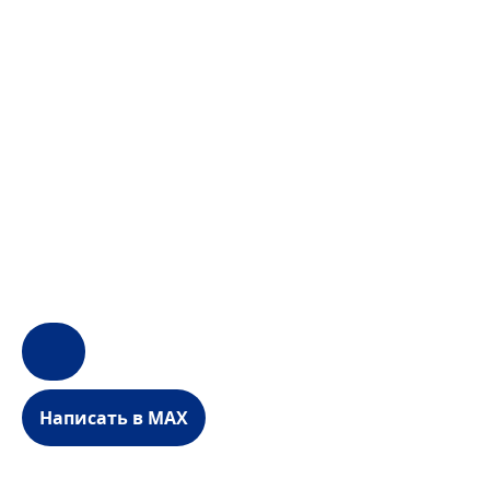
Написать в MAX